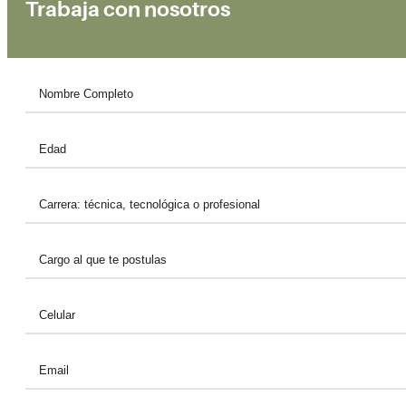
Trabaja con nosotros