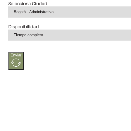
Selecciona Ciudad
Disponibilidad
Enviar