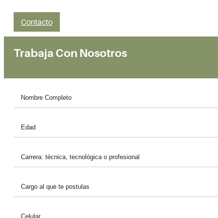
Contacto
Trabaja Con Nosotros