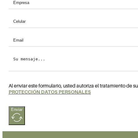
Al enviar este formulario, usted autoriza el tratamiento de
PROTECCIÓN DATOS PERSONALES
Enviar