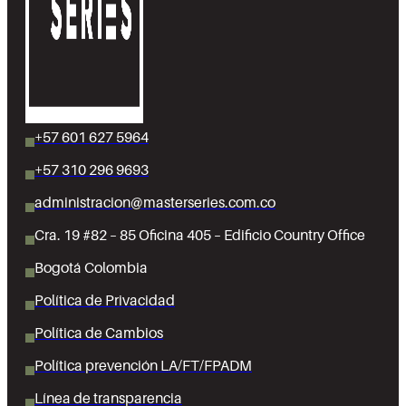
+57 601 627 5964
+57 310 296 9693
administracion@masterseries.com.co
Cra. 19 #82 – 85 Oficina 405 – Edificio Country Office
Bogotá Colombia
Política de Privacidad
Política de Cambios
Política prevención LA/FT/FPADM
Línea de transparencia