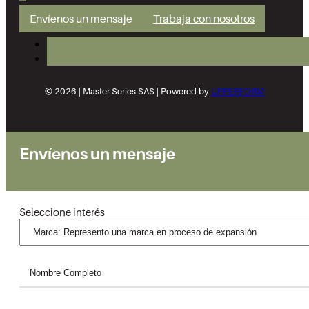
Envíenos un mensaje
Trabaja con nosotros
© 2026 | Master Series SAS | Powered by
UPPERFORM
Envíenos un mensaje
Seleccione interés