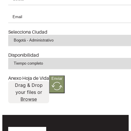
Selecciona Ciudad
Disponibilidad
Anexo Hoja de Vida
Enviar
Drag & Drop
your files or
Browse